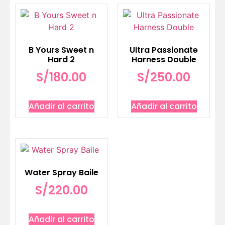
B Yours Sweet n
Ultra Passionate
Hard 2
Harness Double
S/
180.00
S/
250.00
Añadir al carrito
Añadir al carrito
Water Spray Baile
S/
220.00
Añadir al carrito