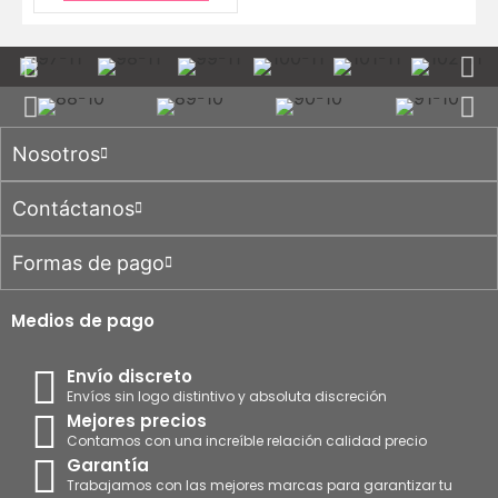
Nosotros
Contáctanos
Formas de pago
Medios de pago
Envío discreto
Envíos sin logo distintivo y absoluta discreción
Mejores precios
Contamos con una increíble relación calidad precio
Garantía
Trabajamos con las mejores marcas para garantizar tu