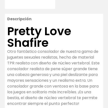
Descripción
Pretty Love
Shafire
Otro fantástico consolador de nuestra gama de
juguetes sexuales realistas, hecho de material
TPR realista con diseño de núcleo vertebral. Este
consolador realista de pene súper grande tiene
una cabeza generosa y una piel deslizante para
mayores sensaciones y un realismo extra. Un
consolador grande con ventosa en la base para
los juegos en solitario más increíbles. ¡Es una
bestia, el diseño de núcleo vertebral te permite
encontrar siempre el punto perfecto!