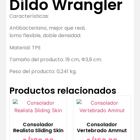
Dildo Wrangler
Características:
Antibacteriano, mejor que real,
lomo flexible, doble densidad.
Material: TPE
Tamaño del producto: 19 cm, Φ3,9 cm.
Peso del producto: 0,241 kg.
Productos relacionados
Consolador
Consolador
Realista Sliding Skin
Vertebrado Ammut