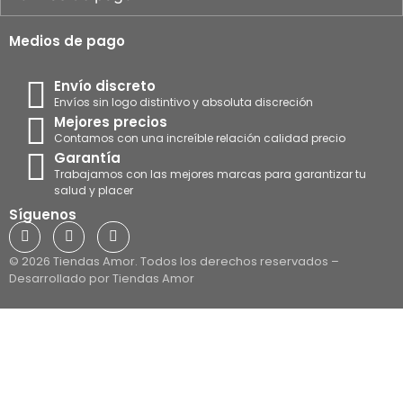
Medios de pago
Envío discreto
Envíos sin logo distintivo y absoluta discreción
Mejores precios
Contamos con una increíble relación calidad precio
Garantía
Trabajamos con las mejores marcas para garantizar tu
salud y placer
Síguenos
© 2026 Tiendas Amor. Todos los derechos reservados –
Desarrollado por Tiendas Amor