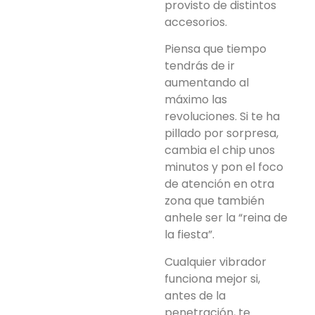
provisto de distintos
accesorios.
Piensa que tiempo
tendrás de ir
aumentando al
máximo las
revoluciones. Si te ha
pillado por sorpresa,
cambia el chip unos
minutos y pon el foco
de atención en otra
zona que también
anhele ser la “reina de
la fiesta”.
Cualquier vibrador
funciona mejor si,
antes de la
penetración, te