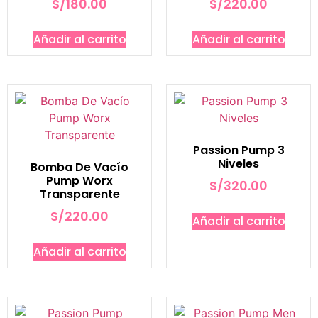
S/
180.00
S/
220.00
Añadir al carrito
Añadir al carrito
Passion Pump 3
Niveles
Bomba De Vacío
Pump Worx
S/
320.00
Transparente
S/
220.00
Añadir al carrito
Añadir al carrito