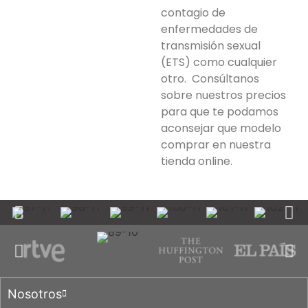
contagio de
enfermedades de
transmisión sexual
(ETS) como cualquier
otro. Consúltanos
sobre nuestros precios
para que te podamos
aconsejar que modelo
comprar en nuestra
tienda online.
Nosotros