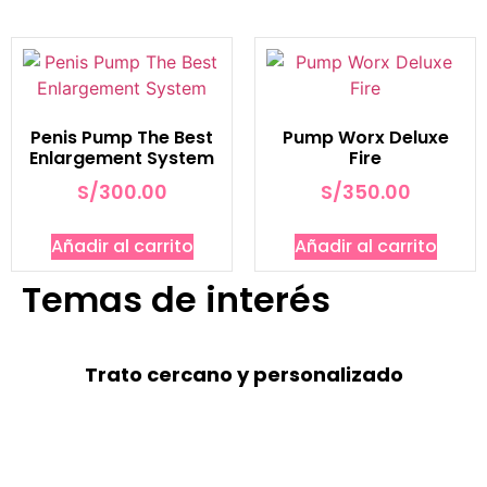
Penis Pump The Best
Pump Worx Deluxe
Enlargement System
Fire
S/
300.00
S/
350.00
Añadir al carrito
Añadir al carrito
Temas de interés
Trato cercano y personalizado