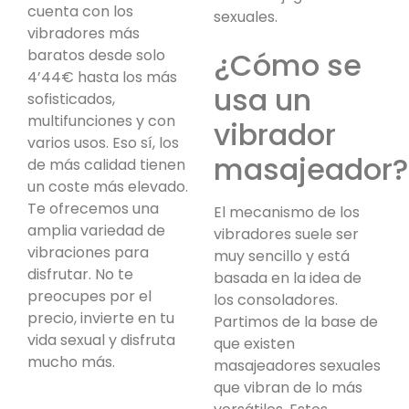
cuenta con los
sexuales.
vibradores más
baratos desde solo
¿Cómo se
4’44€ hasta los más
usa un
sofisticados,
multifunciones y con
vibrador
varios usos. Eso sí, los
masajeador?
de más calidad tienen
un coste más elevado.
Te ofrecemos una
El mecanismo de los
amplia variedad de
vibradores suele ser
vibraciones para
muy sencillo y está
disfrutar. No te
basada en la idea de
preocupes por el
los consoladores.
precio, invierte en tu
Partimos de la base de
vida sexual y disfruta
que existen
mucho más.
masajeadores sexuales
que vibran de lo más