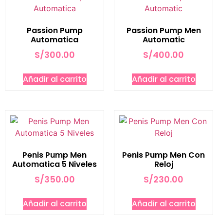
Passion Pump
Passion Pump Men
Automatica
Automatic
S/
300.00
S/
400.00
Añadir al carrito
Añadir al carrito
Penis Pump Men
Penis Pump Men Con
Automatica 5 Niveles
Reloj
S/
350.00
S/
230.00
Añadir al carrito
Añadir al carrito