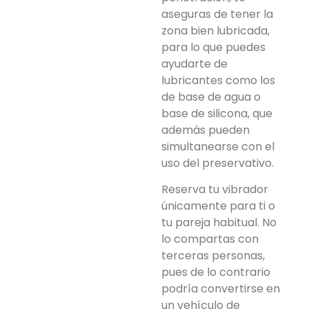
aseguras de tener la
zona bien lubricada,
para lo que puedes
ayudarte de
lubricantes como los
de base de agua o
base de silicona, que
además pueden
simultanearse con el
uso del preservativo.
Reserva tu vibrador
únicamente para ti o
tu pareja habitual. No
lo compartas con
terceras personas,
pues de lo contrario
podría convertirse en
un vehículo de