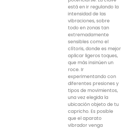
está en ir regulando la
intensidad de las
vibraciones, sobre
todo en zonas tan
extremadamente
sensibles como el
clítoris, donde es mejor
aplicar ligeros toques,
que más insinúen un
roce. Ir
experimentando con
diferentes presiones y
tipos de movimientos,
una vez elegida la
ubicación objeto de tu
capricho. Es posible
que el aparato
vibrador venga