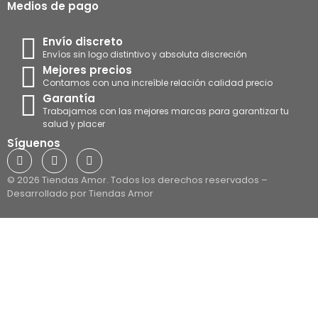
Medios de pago
Envío discreto
Envíos sin logo distintivo y absoluta discreción
Mejores precios
Contamos con una increíble relación calidad precio
Garantía
Trabajamos con las mejores marcas para garantizar tu
salud y placer
Síguenos
© 2026 Tiendas Amor. Todos los derechos reservados –
Desarrollado por Tiendas Amor