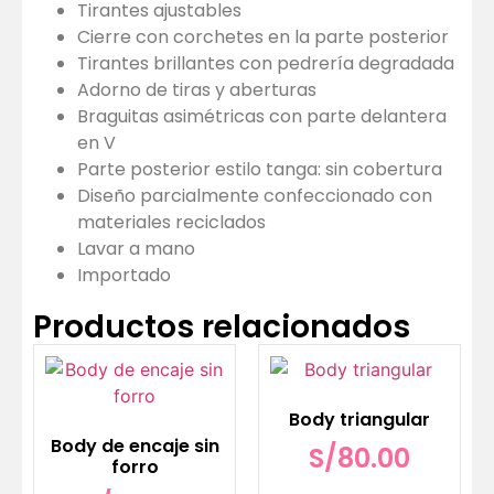
Tirantes ajustables
Cierre con corchetes en la parte posterior
Tirantes brillantes con pedrería degradada
Adorno de tiras y aberturas
Braguitas asimétricas con parte delantera
en V
Parte posterior estilo tanga: sin cobertura
Diseño parcialmente confeccionado con
materiales reciclados
Lavar a mano
Importado
Productos relacionados
Body triangular
Body de encaje sin
S/
80.00
forro