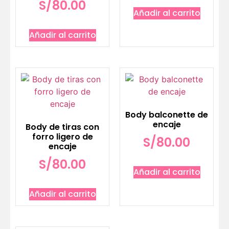
S/
80.00
Añadir al carrito
Añadir al carrito
Body balconette de
encaje
Body de tiras con
forro ligero de
S/
80.00
encaje
S/
80.00
Añadir al carrito
Añadir al carrito