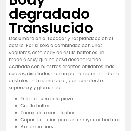
degradado
Translucido
Deslumbra en el tocador y resplandece en el
desfile. Por sí solo o combinado con unos
vaqueros, este body de estilo halter es un
modelo sexy que no pasa desapercibido.
Acabado con nuestros tirantes brillantes más
nuevos, diseñados con un patrón sombreado de
cristales del mismo color, para un efecto
supersexy y glamuroso.
Estilo de una sola pieza
Cuello halter
Encaje de rosas elástico
Copas forradas para una mayor cobertura
Aro único curvo