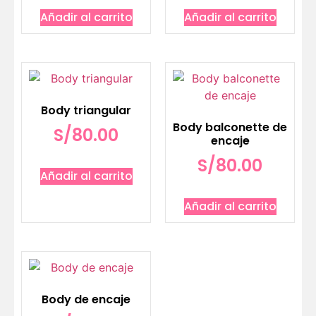
Añadir al carrito
Añadir al carrito
Body triangular
Body balconette de
S/
80.00
encaje
S/
80.00
Añadir al carrito
Añadir al carrito
Body de encaje