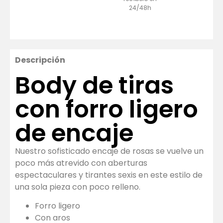
24/48h
Descripción
Body de tiras
con forro ligero
de encaje
Nuestro sofisticado encaje de rosas se vuelve un
poco más atrevido con aberturas
espectaculares y tirantes sexis en este estilo de
una sola pieza con poco relleno.
Forro ligero
Con aros