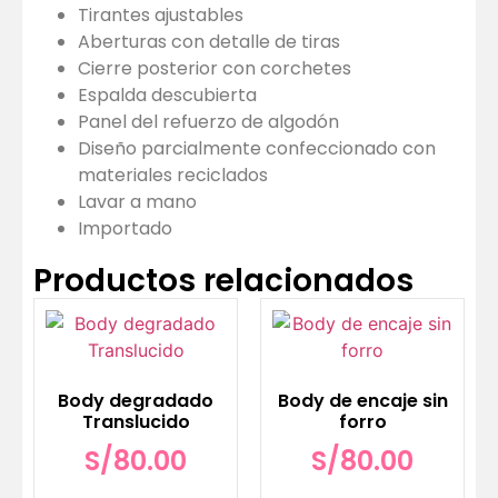
Tirantes ajustables
Aberturas con detalle de tiras
Cierre posterior con corchetes
Espalda descubierta
Panel del refuerzo de algodón
Diseño parcialmente confeccionado con
materiales reciclados
Lavar a mano
Importado
Productos relacionados
Body degradado
Body de encaje sin
Translucido
forro
S/
80.00
S/
80.00