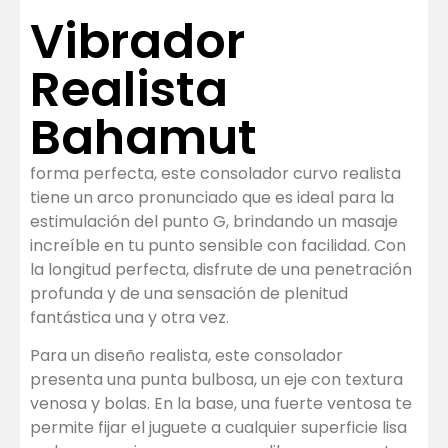
Vibrador
Realista
Bahamut
forma perfecta, este consolador curvo realista
tiene un arco pronunciado que es ideal para la
estimulación del punto G, brindando un masaje
increíble en tu punto sensible con facilidad. Con
la longitud perfecta, disfrute de una penetración
profunda y de una sensación de plenitud
fantástica una y otra vez.
Para un diseño realista, este consolador
presenta una punta bulbosa, un eje con textura
venosa y bolas. En la base, una fuerte ventosa te
permite fijar el juguete a cualquier superficie lisa