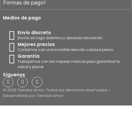
Formas de pago
Medios de pago
Envío discreto
Envíos sin logo distintivo y absoluta discreción
Mejores precios
Contamos con una increíble relación calidad precio
Garantía
Trabajamos con las mejores marcas para garantizar tu
salud y placer
Síguenos
© 2026 Tiendas Amor. Todos los derechos reservados –
Desarrollado por Tiendas Amor