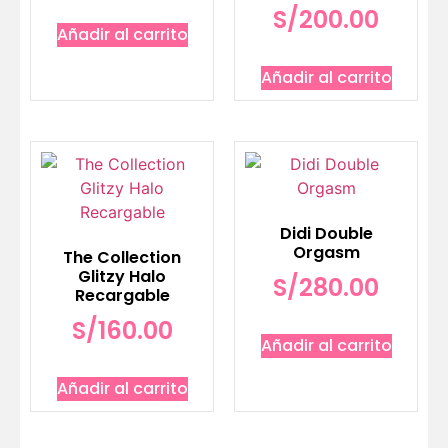
S/
200.00
Añadir al carrito
Añadir al carrito
Didi Double
Orgasm
The Collection
Glitzy Halo
S/
280.00
Recargable
S/
160.00
Añadir al carrito
Añadir al carrito