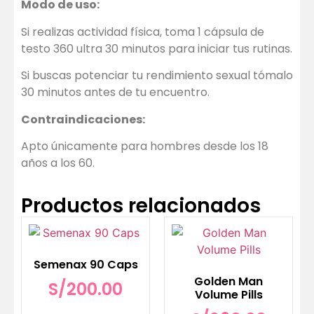
Modo de uso:
Si realizas actividad física, toma 1 cápsula de
testo 360 ultra 30 minutos para iniciar tus rutinas.
Si buscas potenciar tu rendimiento sexual tómalo
30 minutos antes de tu encuentro.
Contraindicaciones:
Apto únicamente para hombres desde los 18
años a los 60.
Productos relacionados
Semenax 90 Caps
Golden Man
S/
200.00
Volume Pills