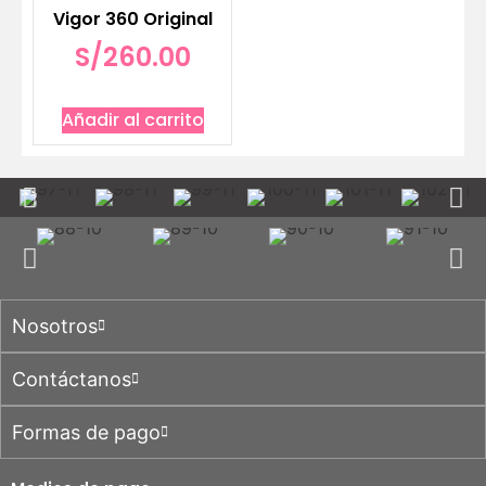
Vigor 360 Original
S/
260.00
Añadir al carrito
Nosotros
Contáctanos
Formas de pago