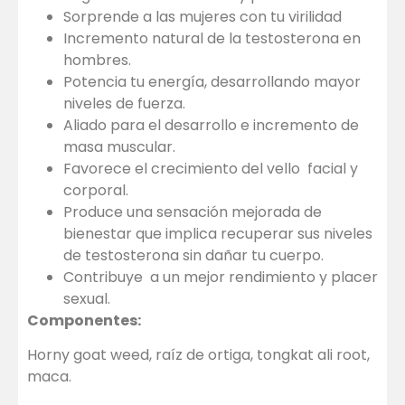
Sorprende a las mujeres con tu virilidad
Incremento natural de la testosterona en
hombres.
Potencia tu energía, desarrollando mayor
niveles de fuerza.
Aliado para el desarrollo e incremento de
masa muscular.
Favorece el crecimiento del vello facial y
corporal.
Produce una sensación mejorada de
bienestar que implica recuperar sus niveles
de testosterona sin dañar tu cuerpo.
Contribuye a un mejor rendimiento y placer
sexual.
Componentes:
Horny goat weed, raíz de ortiga, tongkat ali root,
maca.