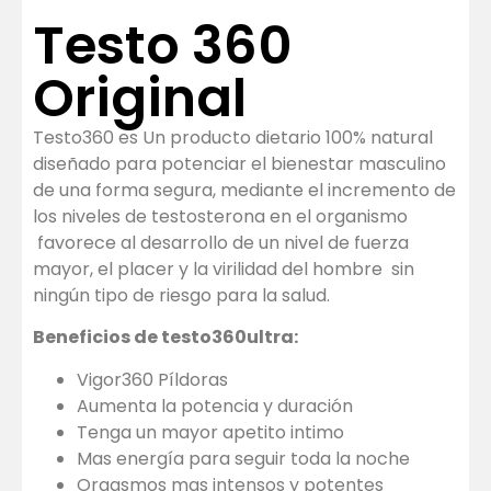
Testo 360
Original
Testo360 es Un producto dietario 100% natural
diseñado para potenciar el bienestar masculino
de una forma segura, mediante el incremento de
los niveles de testosterona en el organismo
favorece al desarrollo de un nivel de fuerza
mayor, el placer y la virilidad del hombre sin
ningún tipo de riesgo para la salud.
Beneficios de testo360ultra:
Vigor360 Píldoras
Aumenta la potencia y duración
Tenga un mayor apetito intimo
Mas energía para seguir toda la noche
Orgasmos mas intensos y potentes