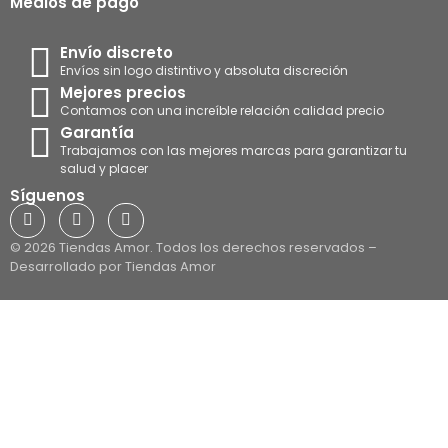
Medios de pago
Envío discreto
Envíos sin logo distintivo y absoluta discreción
Mejores precios
Contamos con una increíble relación calidad precio
Garantía
Trabajamos con las mejores marcas para garantizar tu
salud y placer
Síguenos
© 2026 Tiendas Amor. Todos los derechos reservados –
Desarrollado por Tiendas Amor