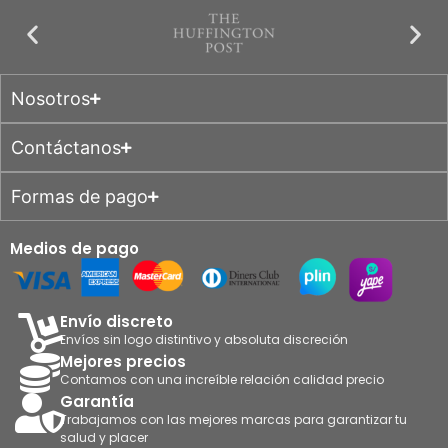
Nosotros
Contáctanos
Formas de pago
Medios de pago
Envío discreto
Envíos sin logo distintivo y absoluta discreción
Mejores precios
Contamos con una increíble relación calidad precio
Garantía
Trabajamos con las mejores marcas para garantizar tu
salud y placer