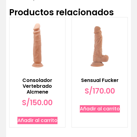
Productos relacionados
Consolador
Sensual Fucker
Vertebrado
S/
170.00
Alcmene
S/
150.00
Añadir al carrito
Añadir al carrito