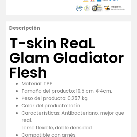
Descripción
T-skin ReaL
Glam Gladiator
Flesh
Material: TPE
Tamaño del producto: 19,5 cm, Φ4cm.
Peso del producto: 0,257 kg.
Color del producto: latín.
Características: Antibacteriano, mejor que
real.
Lomo flexible, doble densidad.
Compatible con arnés.