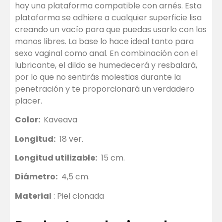
hay una plataforma compatible con arnés. Esta
plataforma se adhiere a cualquier superficie lisa
creando un vacío para que puedas usarlo con las
manos libres. La base lo hace ideal tanto para
sexo vaginal como anal. En combinación con el
lubricante, el dildo se humedecerá y resbalará,
por lo que no sentirás molestias durante la
penetración y te proporcionará un verdadero
placer.
Color:
Kaveava
Longitud:
18 ver.
Longitud utilizable:
15 cm.
Diámetro:
4,5 cm.
Material
: Piel clonada