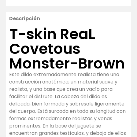
Descripción
T-skin ReaL
Covetous
Monster-Brown
Este dildo extremadamente realista tiene una
construcción anatómica, un material suave y
realista, y una base que crea un vacío para
facilitar el disfrute. La cabeza del dildo es
delicada, bien formada y sobresale ligeramente
del cuerpo. Está surcada en toda su longitud con
formas extremadamente realistas y venas
prominentes. En la base del juguete se
encuentran grandes testículos, y debajo de ellos