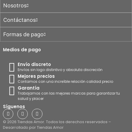
Nosotros
Contáctanos
Formas de pago
Medios de pago
Envío discreto
Envíos sin logo distintivo y absoluta discreción
Mejores precios
Contamos con una increíble relación calidad precio
Garantía
Trabajamos con las mejores marcas para garantizar tu
salud y placer
Síguenos
© 2026 Tiendas Amor. Todos los derechos reservados –
Desarrollado por Tiendas Amor