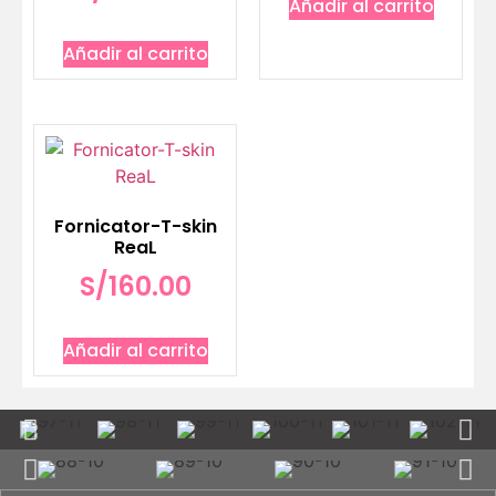
Añadir al carrito
Añadir al carrito
Fornicator-T-skin
ReaL
S/
160.00
Añadir al carrito