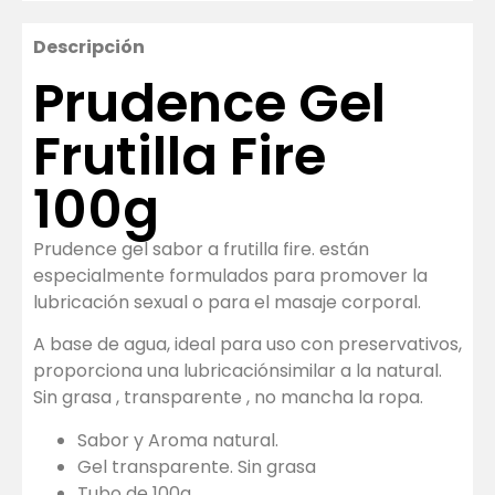
Descripción
Prudence Gel
Frutilla Fire
100g
Prudence gel sabor a frutilla fire. están
especialmente formulados para promover la
lubricación sexual o para el masaje corporal.
A base de agua, ideal para uso con preservativos,
proporciona una lubricaciónsimilar a la natural.
Sin grasa , transparente , no mancha la ropa.
Sabor y Aroma natural.
Gel transparente. Sin grasa
Tubo de 100g