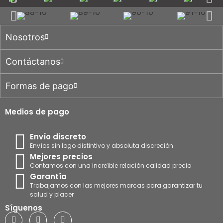
Nosotros
Contáctanos
Formas de pago
Medios de pago
Envío discreto
Envíos sin logo distintivo y absoluta discreción
Mejores precios
Contamos con una increíble relación calidad precio
Garantía
Trabajamos con las mejores marcas para garantizar tu
salud y placer
Síguenos