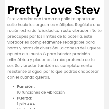
Pretty Love Stev
Este vibrador con forma de polla te aporta un
salto hacia los orgasmos múltiples. Regálate una
ración extra de felicidad con este vibrador. ¡No te
preocupes por los límites de la batería, este
vibrador es completamente recargable para
horas y horas de diversión! La cabeza del juguete
apunta a tu punto G para brindar precisión
milimétrica y placer en lo más profundo de tu
ser. Su vibrador también es completamente
resistente al agua, por lo que podrás chapotear
con él cuando quieras.
Función:
10 funciones de vibración
Fuerza:
1 pila AAA