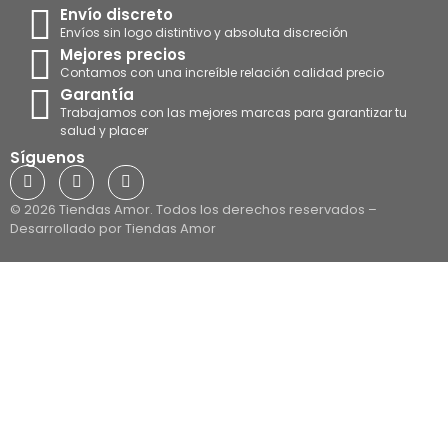
Envío discreto
Envíos sin logo distintivo y absoluta discreción
Mejores precios
Contamos con una increíble relación calidad precio
Garantía
Trabajamos con las mejores marcas para garantizar tu
salud y placer
Síguenos
© 2026 Tiendas Amor. Todos los derechos reservados –
Desarrollado por Tiendas Amor