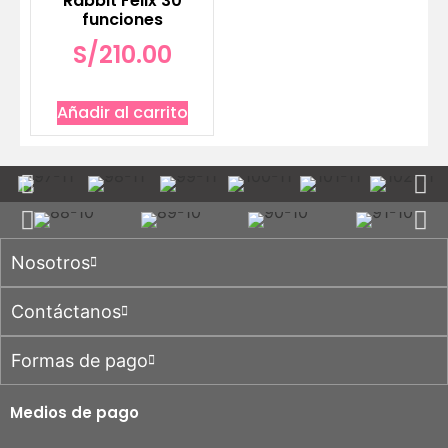
Rabbit Felix 30
funciones
S/
210.00
Añadir al carrito
Nosotros
Contáctanos
Formas de pago
Medios de pago