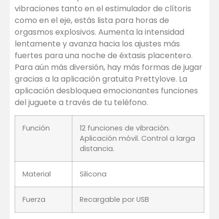
vibraciones tanto en el estimulador de clítoris
como en el eje, estás lista para horas de
orgasmos explosivos. Aumenta la intensidad
lentamente y avanza hacia los ajustes más
fuertes para una noche de éxtasis placentero.
Para aún más diversión, hay más formas de jugar
gracias a la aplicación gratuita Prettylove. La
aplicación desbloquea emocionantes funciones
del juguete a través de tu teléfono.
Función
12 funciones de vibración.
Aplicación móvil. Control a larga
distancia.
Material
Silicona
Fuerza
Recargable por USB