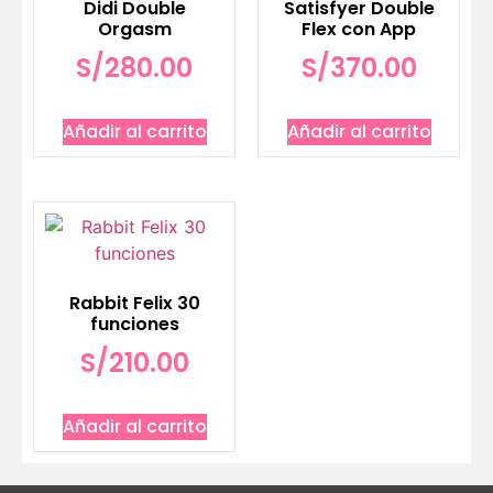
Didi Double
Satisfyer Double
Orgasm
Flex con App
S/
280.00
S/
370.00
Añadir al carrito
Añadir al carrito
Rabbit Felix 30
funciones
S/
210.00
Añadir al carrito