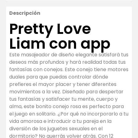
Descripción
Pretty Love
Liam con app
Este masajeador de diseño elegante satisfará tus
deseos más profundos y hará realidad todas tus
fantasías con conejos. Este conejo tiene motores
duales para que puedas controlar dónde
prefieres el mayor placer y tener diferentes
movimientos a la vez. Diseñado para despertar
tus fantasías y satisfacer tu mente, cuerpo y
alma, este bonito conejo rosa es perfecto para
el juego en solitario. ¿Por qué no incorporarlo a tu
vida amorosa e introducir a tu pareja en la
diversión de los juguetes sexuales en el
dormitorio? No querrás volver atrás. Con 12