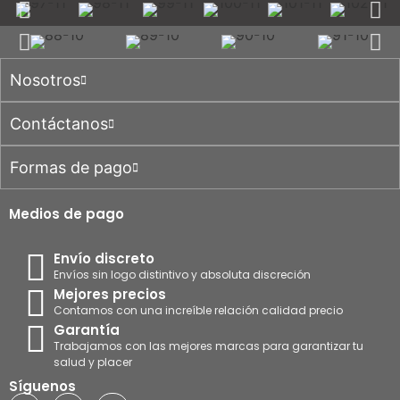
Nosotros
Contáctanos
Formas de pago
Medios de pago
Envío discreto
Envíos sin logo distintivo y absoluta discreción
Mejores precios
Contamos con una increíble relación calidad precio
Garantía
Trabajamos con las mejores marcas para garantizar tu
salud y placer
Síguenos