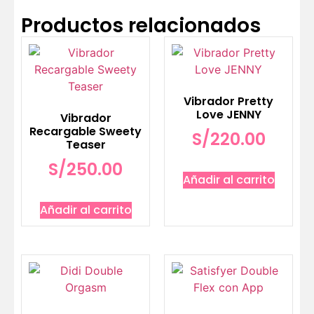
Productos relacionados
Vibrador Pretty
Love JENNY
Vibrador
Recargable Sweety
S/
220.00
Teaser
S/
250.00
Añadir al carrito
Añadir al carrito