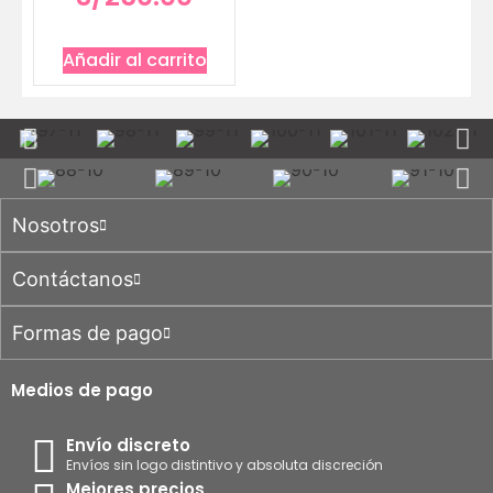
Añadir al carrito
Nosotros
Contáctanos
Formas de pago
Medios de pago
Envío discreto
Envíos sin logo distintivo y absoluta discreción
Mejores precios