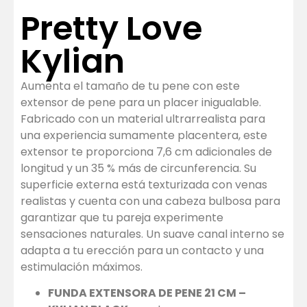
Pretty Love
Kylian
Aumenta el tamaño de tu pene con este
extensor de pene para un placer inigualable.
Fabricado con un material ultrarrealista para
una experiencia sumamente placentera, este
extensor te proporciona 7,6 cm adicionales de
longitud y un 35 % más de circunferencia. Su
superficie externa está texturizada con venas
realistas y cuenta con una cabeza bulbosa para
garantizar que tu pareja experimente
sensaciones naturales. Un suave canal interno se
adapta a tu erección para un contacto y una
estimulación máximos.
FUNDA EXTENSORA DE PENE 21 CM –