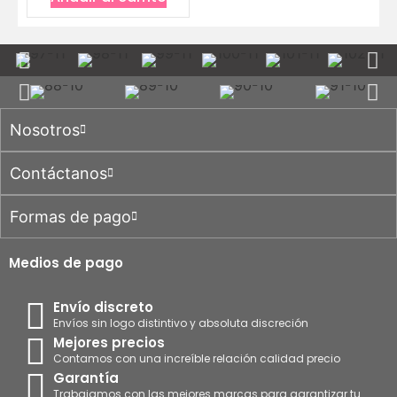
Nosotros
Contáctanos
Formas de pago
Medios de pago
Envío discreto
Envíos sin logo distintivo y absoluta discreción
Mejores precios
Contamos con una increíble relación calidad precio
Garantía
Trabajamos con las mejores marcas para garantizar tu