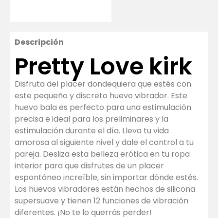
Descripción
Pretty Love kirk
Disfruta del placer dondequiera que estés con
este pequeño y discreto huevo vibrador. Este
huevo bala es perfecto para una estimulación
precisa e ideal para los preliminares y la
estimulación durante el día. Lleva tu vida
amorosa al siguiente nivel y dale el control a tu
pareja. Desliza esta belleza erótica en tu ropa
interior para que disfrutes de un placer
espontáneo increíble, sin importar dónde estés.
Los huevos vibradores están hechos de silicona
supersuave y tienen 12 funciones de vibración
diferentes. ¡No te lo querrás perder!