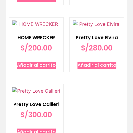
HOME WRECKER
Pretty Love Elvira
S/
200.00
S/
280.00
Añadir al carrito
Añadir al carrito
Pretty Love Callieri
S/
300.00
Añadir al carrito