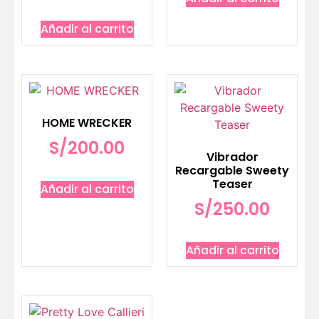
Añadir al carrito
HOME WRECKER
S/
200.00
Vibrador
Recargable Sweety
Teaser
Añadir al carrito
S/
250.00
Añadir al carrito