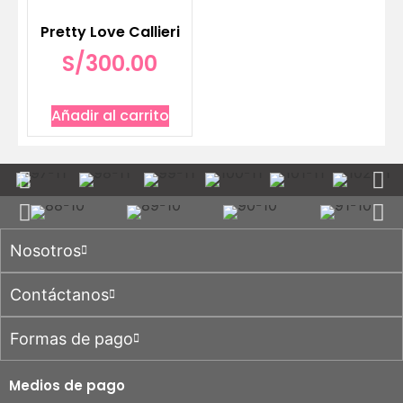
Pretty Love Callieri
S/
300.00
Añadir al carrito
Nosotros
Contáctanos
Formas de pago
Medios de pago