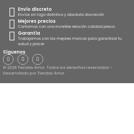
Envío discreto
Envíos sin logo distintivo y absoluta discreción
Mejores precios
Contamos con una increíble relación calidad precio
Garantía
Trabajamos con las mejores marcas para garantizar tu
salud y placer
Síguenos
© 2026 Tiendas Amor. Todos los derechos reservados –
Desarrollado por Tiendas Amor