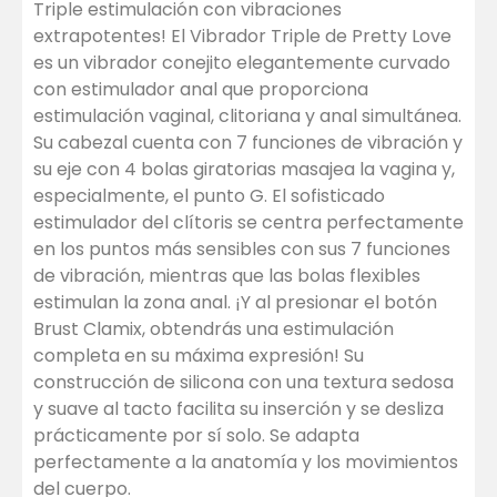
Triple estimulación con vibraciones
extrapotentes! El Vibrador Triple de Pretty Love
es un vibrador conejito elegantemente curvado
con estimulador anal que proporciona
estimulación vaginal, clitoriana y anal simultánea.
Su cabezal cuenta con 7 funciones de vibración y
su eje con 4 bolas giratorias masajea la vagina y,
especialmente, el punto G. El sofisticado
estimulador del clítoris se centra perfectamente
en los puntos más sensibles con sus 7 funciones
de vibración, mientras que las bolas flexibles
estimulan la zona anal. ¡Y al presionar el botón
Brust Clamix, obtendrás una estimulación
completa en su máxima expresión! Su
construcción de silicona con una textura sedosa
y suave al tacto facilita su inserción y se desliza
prácticamente por sí solo. Se adapta
perfectamente a la anatomía y los movimientos
del cuerpo.