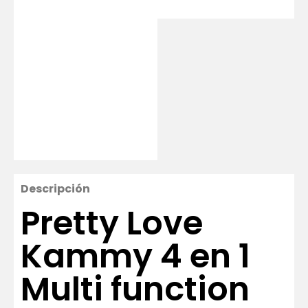
Descripción
Pretty Love
Kammy 4 en 1
Multi function