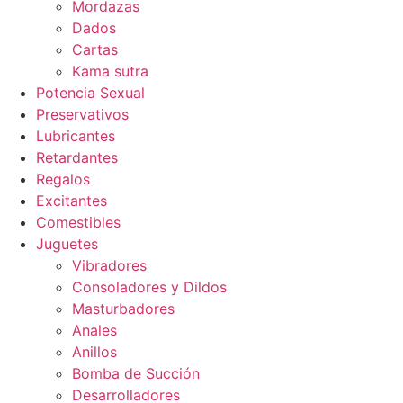
Mordazas
Dados
Cartas
Kama sutra
Potencia Sexual
Preservativos
Lubricantes
Retardantes
Regalos
Excitantes
Comestibles
Juguetes
Vibradores
Consoladores y Dildos
Masturbadores
Anales
Anillos
Bomba de Succión
Desarrolladores