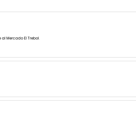
 al Mercado El Trebol.