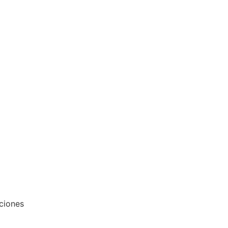
ciones