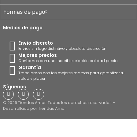
Formas de pago
Medios de pago
Envío discreto
Envíos sin logo distintivo y absoluta discreción
Mejores precios
Contamos con una increíble relación calidad precio
Garantía
Trabajamos con las mejores marcas para garantizar tu
salud y placer
Síguenos
© 2026 Tiendas Amor. Todos los derechos reservados –
Desarrollado por Tiendas Amor