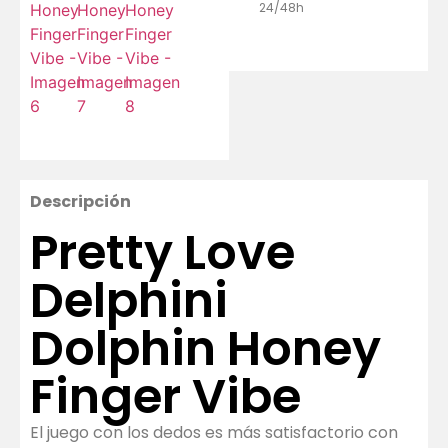
24/48h
Descripción
Pretty Love
Delphini
Dolphin Honey
Finger Vibe
El juego con los dedos es más satisfactorio con