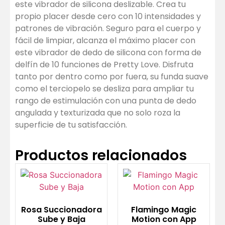
este vibrador de silicona deslizable. Crea tu
propio placer desde cero con 10 intensidades y
patrones de vibración. Seguro para el cuerpo y
fácil de limpiar, alcanza el máximo placer con
este vibrador de dedo de silicona con forma de
delfín de 10 funciones de Pretty Love. Disfruta
tanto por dentro como por fuera, su funda suave
como el terciopelo se desliza para ampliar tu
rango de estimulación con una punta de dedo
angulada y texturizada que no solo roza la
superficie de tu satisfacción.
Productos relacionados
Rosa Succionadora
Flamingo Magic
Sube y Baja
Motion con App