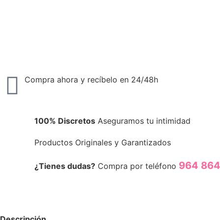
Compra ahora y recíbelo en 24/48h
100% Discretos
Aseguramos tu intimidad
Productos Originales y Garantizados
964 864
¿Tienes dudas?
Compra por teléfono
Descripción