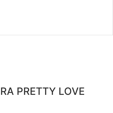
RA PRETTY LOVE