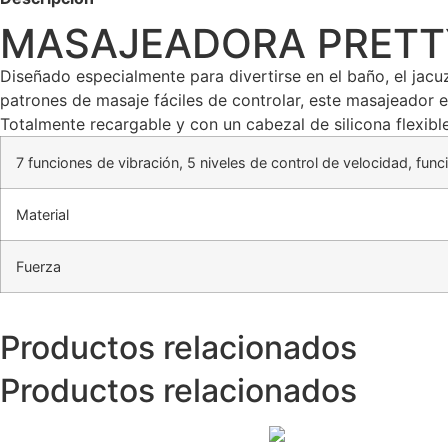
MASAJEADORA PRETT
Diseñado especialmente para divertirse en el baño, el jacu
patrones de masaje fáciles de controlar, este masajeador 
Totalmente recargable y con un cabezal de silicona flexible
7 funciones de vibración, 5 niveles de control de velocidad, fun
Material
Fuerza
Productos relacionados
Productos relacionados