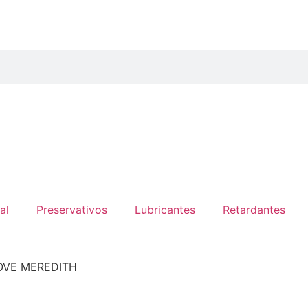
al
Preservativos
Lubricantes
Retardantes
OVE MEREDITH