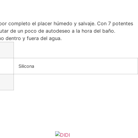
 por completo el placer húmedo y salvaje. Con 7 potentes
rutar de un poco de autodeseo a la hora del baño.
mo dentro y fuera del agua.
Silicona