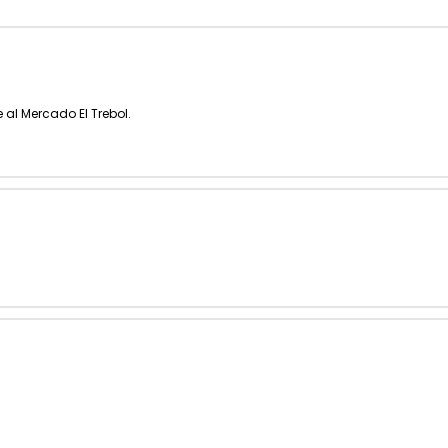
 al Mercado El Trebol.