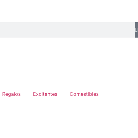
Regalos
Excitantes
Comestibles