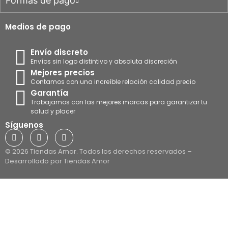
Formas de pago
Medios de pago
Envío discreto
Envíos sin logo distintivo y absoluta discreción
Mejores precios
Contamos con una increíble relación calidad precio
Garantía
Trabajamos con las mejores marcas para garantizar tu
salud y placer
Síguenos
© 2026 Tiendas Amor. Todos los derechos reservados –
Desarrollado por Tiendas Amor