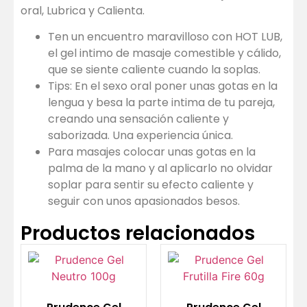
oral, Lubrica y Calienta.
Ten un encuentro maravilloso con HOT LUB,
el gel intimo de masaje comestible y cálido,
que se siente caliente cuando la soplas.
Tips: En el sexo oral poner unas gotas en la
lengua y besa la parte intima de tu pareja,
creando una sensación caliente y
saborizada. Una experiencia única.
Para masajes colocar unas gotas en la
palma de la mano y al aplicarlo no olvidar
soplar para sentir su efecto caliente y
seguir con unos apasionados besos.
Productos relacionados