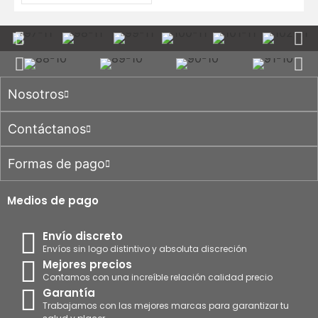
Nosotros
Contáctanos
Formas de pago
Medios de pago
Envío discreto
Envíos sin logo distintivo y absoluta discreción
Mejores precios
Contamos con una increíble relación calidad precio
Garantía
Trabajamos con las mejores marcas para garantizar tu