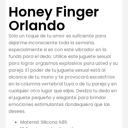
Honey Finger
Orlando
Sólo un toque de tu amor es suficiente para
dejarme inconsciente toda la semana,
especialmente si es con este vibrador en la
funda para el dedo. Utilice este juguete sexual
para lograr orgasmos explosivos para usted y su
pareja. El poder de tu juguete sexual está al
alcance de tu mano y te provocará escalofríos
en la columna vertebral tuya o de tu pareja y en
cualquier otro lugar que elijas. Desliza tu dedo en
el juguete pequeño y elegante para brindar
emociones estimulantes dondequiera que las
desees.
Material: Silicona ABS