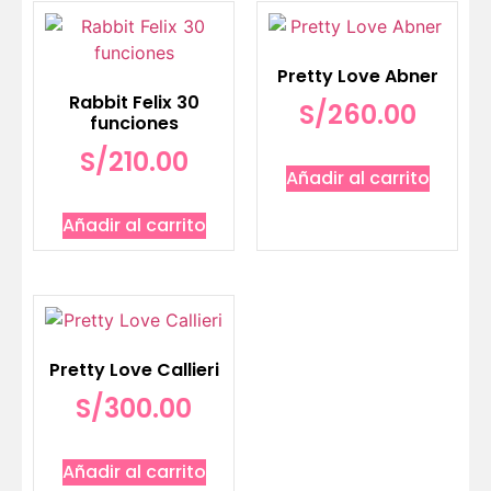
Pretty Love Abner
Rabbit Felix 30
S/
260.00
funciones
S/
210.00
Añadir al carrito
Añadir al carrito
Pretty Love Callieri
S/
300.00
Añadir al carrito