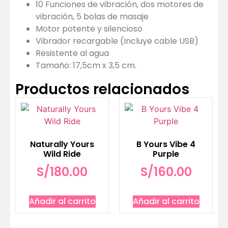
10 Funciones de vibración, dos motores de
vibración, 5 bolas de masaje
Motor potente y silencioso
Vibrador recargable (Incluye cable USB)
Resistente al agua
Tamaño: 17,5cm x 3,5 cm.
Productos relacionados
Naturally Yours
B Yours Vibe 4
Wild Ride
Purple
S/
180.00
S/
160.00
Añadir al carrito
Añadir al carrito