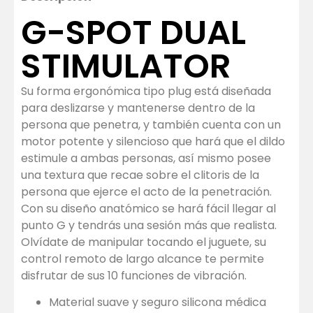
G-SPOT DUAL
STIMULATOR
Su forma ergonómica tipo plug está diseñada
para deslizarse y mantenerse dentro de la
persona que penetra, y también cuenta con un
motor potente y silencioso que hará que el dildo
estimule a ambas personas, así mismo posee
una textura que recae sobre el clitoris de la
persona que ejerce el acto de la penetración.
Con su diseño anatómico se hará fácil llegar al
punto G y tendrás una sesión más que realista.
Olvídate de manipular tocando el juguete, su
control remoto de largo alcance te permite
disfrutar de sus 10 funciones de vibración.
Material suave y seguro silicona médica