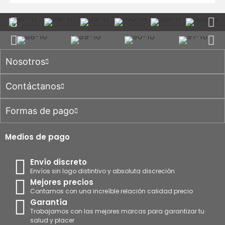
Nosotros
Contáctanos
Formas de pago
Medios de pago
Envío discreto
Envíos sin logo distintivo y absoluta discreción
Mejores precios
Contamos con una increíble relación calidad precio
Garantía
Trabajamos con las mejores marcas para garantizar tu
salud y placer