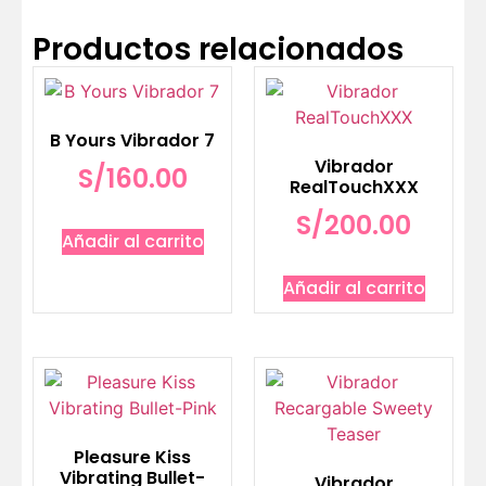
Productos relacionados
B Yours Vibrador 7
Vibrador
S/
160.00
RealTouchXXX
S/
200.00
Añadir al carrito
Añadir al carrito
Pleasure Kiss
Vibrating Bullet-
Vibrador