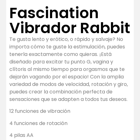
Fascination
Vibrador Rabbit
Te gusta lento y erótico, o rápido y salvaje? No
importa cómo te guste la estimulación, puedes
tenerla exactamente como quieras. ¡Está
diseñado para excitar tu punto G, vagina y
clítoris al mismo tiempo para orgasmos que te
dejarán vagando por el espacio! Con la amplia
variedad de modos de velocidad, rotación y giro,
puedes crear la combinación perfecta de
sensaciones que se adapten a todos tus deseos.
12 funciones de vibración
4 funciones de rotación
4 pilas AA