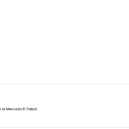
 al Mercado El Trebol.