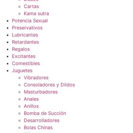
Cartas
Kama sutra
Potencia Sexual
Preservativos
Lubricantes
Retardantes
Regalos
Excitantes
Comestibles
Juguetes
Vibradores
Consoladores y Dildos
Masturbadores
Anales
Anillos
Bomba de Succión
Desarrolladores
Bolas Chinas