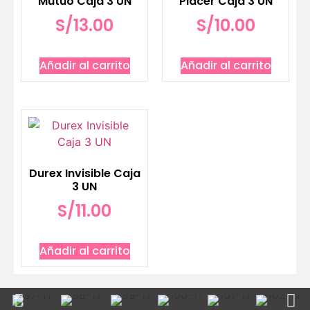
Mutuo Caja 3 UN
Placer Caja 3 UN
S/
13.00
S/
10.00
Añadir al carrito
Añadir al carrito
Durex Invisible Caja
3 UN
S/
11.00
Añadir al carrito