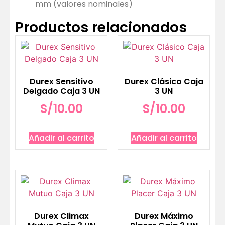
mm (valores nominales)
Productos relacionados
Durex Sensitivo
Durex Clásico Caja
Delgado Caja 3 UN
3 UN
S/
10.00
S/
10.00
Añadir al carrito
Añadir al carrito
Durex Climax
Durex Máximo