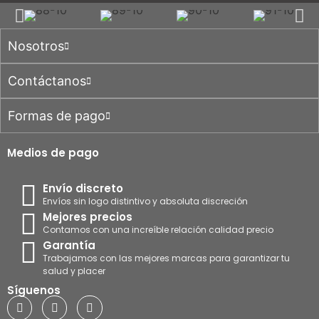
Nosotros
Contáctanos
Formas de pago
Medios de pago
Envío discreto
Envíos sin logo distintivo y absoluta discreción
Mejores precios
Contamos con una increíble relación calidad precio
Garantía
Trabajamos con las mejores marcas para garantizar tu
salud y placer
Síguenos