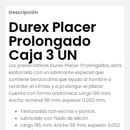
Descripción
Durex Placer
Prolongado
Caja 3 UN
Los preservativos Durex Placer Prolongados, está
elaborado con un lubricante especial que
contiene benzocaína que ayuda al hombre a
retardar el clímax y a prolongar el placer.
Cuenta con forma anatómica. Largo 195 mm,
Ancho nominal 56 mm, espesor 0.052 mm.
Texturizado con estrías y puntos
Lubricado con fluido de silicón
Largo 195 mm, Ancho 56 mm, espesor 0,052