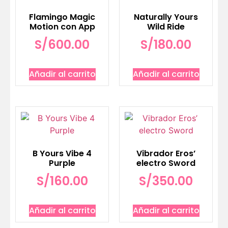
Flamingo Magic
Naturally Yours
Motion con App
Wild Ride
S/
600.00
S/
180.00
Añadir al carrito
Añadir al carrito
B Yours Vibe 4
Vibrador Eros’
Purple
electro Sword
S/
160.00
S/
350.00
Añadir al carrito
Añadir al carrito