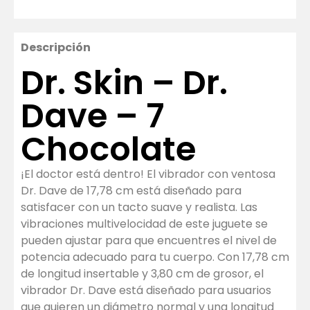
Descripción
Dr. Skin – Dr.
Dave – 7
Chocolate
¡El doctor está dentro! El vibrador con ventosa
Dr. Dave de 17,78 cm está diseñado para
satisfacer con un tacto suave y realista. Las
vibraciones multivelocidad de este juguete se
pueden ajustar para que encuentres el nivel de
potencia adecuado para tu cuerpo. Con 17,78 cm
de longitud insertable y 3,80 cm de grosor, el
vibrador Dr. Dave está diseñado para usuarios
que quieren un diámetro normal y una longitud