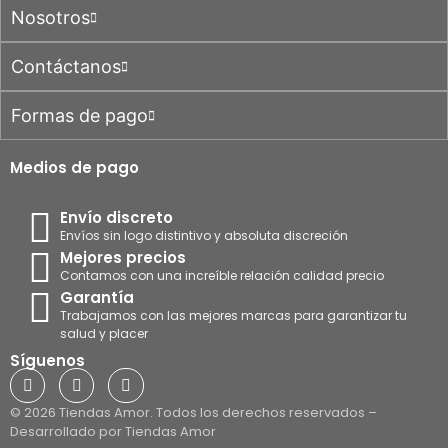
Nosotros
Contáctanos
Formas de pago
Medios de pago
Envío discreto
Envíos sin logo distintivo y absoluta discreción
Mejores precios
Contamos con una increíble relación calidad precio
Garantía
Trabajamos con las mejores marcas para garantizar tu
salud y placer
Síguenos
© 2026 Tiendas Amor. Todos los derechos reservados –
Desarrollado por Tiendas Amor