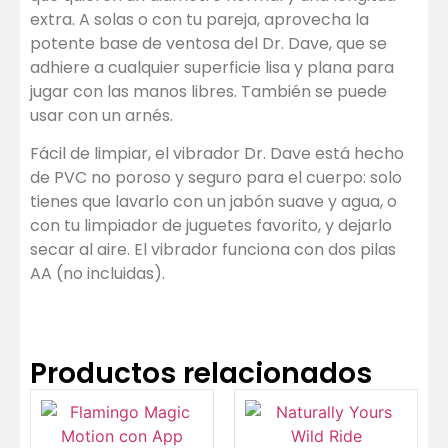
extra. A solas o con tu pareja, aprovecha la
potente base de ventosa del Dr. Dave, que se
adhiere a cualquier superficie lisa y plana para
jugar con las manos libres. También se puede
usar con un arnés.
Fácil de limpiar, el vibrador Dr. Dave está hecho
de PVC no poroso y seguro para el cuerpo: solo
tienes que lavarlo con un jabón suave y agua, o
con tu limpiador de juguetes favorito, y dejarlo
secar al aire. El vibrador funciona con dos pilas
AA (no incluidas).
Productos relacionados