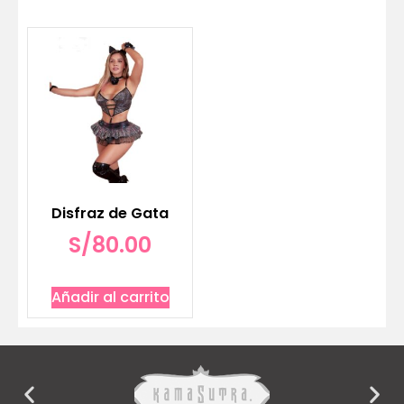
Disfraz de Gata
S/
80.00
Añadir al carrito