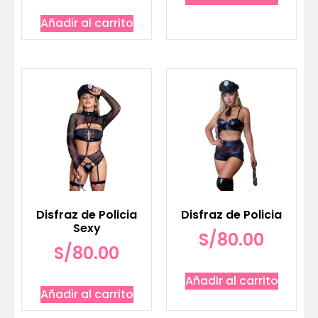
Añadir al carrito
Disfraz de Policia
Disfraz de Policia
Sexy
S/
80.00
S/
80.00
Añadir al carrito
Añadir al carrito