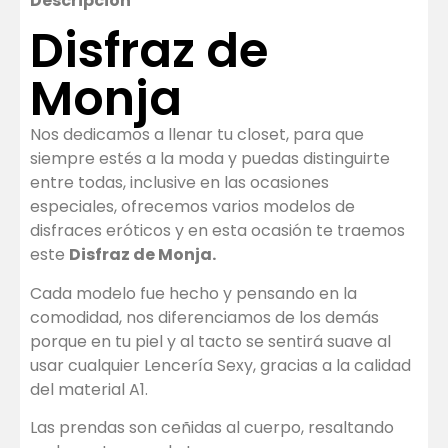
Descripción
Disfraz de
Monja
Nos dedicamos a llenar tu closet, para que
siempre estés a la moda y puedas distinguirte
entre todas, inclusive en las ocasiones
especiales, ofrecemos varios modelos de
disfraces eróticos y en esta ocasión te traemos
este
Disfraz de Monja.
Cada modelo fue hecho y pensando en la
comodidad, nos diferenciamos de los demás
porque en tu piel y al tacto se sentirá suave al
usar cualquier Lencería Sexy, gracias a la calidad
del material A1.
Las prendas son ceñidas al cuerpo, resaltando