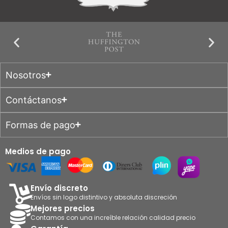
Nosotros
Contáctanos
Formas de pago
Medios de pago
Envío discreto
Envíos sin logo distintivo y absoluta discreción
Mejores precios
Contamos con una increíble relación calidad precio