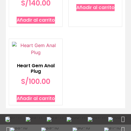
S/
140.00
Añadir al carrito
Añadir al carrito
Heart Gem Anal
Plug
S/
100.00
Añadir al carrito