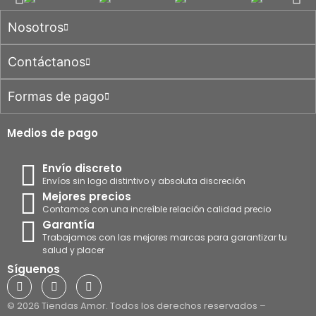
Nosotros
Contáctanos
Formas de pago
Medios de pago
Envío discreto
Envíos sin logo distintivo y absoluta discreción
Mejores precios
Contamos con una increíble relación calidad precio
Garantía
Trabajamos con las mejores marcas para garantizar tu
salud y placer
Síguenos
© 2026 Tiendas Amor. Todos los derechos reservados –