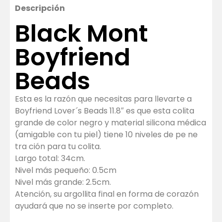
Descripción
Black Mont
Boyfriend
Beads
Esta es la razón que necesitas para llevarte a
Boyfriend Lover´s Beads 11.8″ es que esta colita
grande de color negro y material silicona médica
(amigable con tu piel) tiene 10 niveles de pe ne
tra ción para tu colita.
Largo total: 34cm.
Nivel más pequeño: 0.5cm
Nivel más grande: 2.5cm.
Atención, su argollita final en forma de corazón
ayudará que no se inserte por completo.