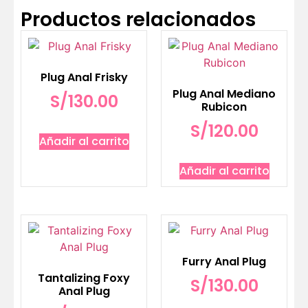
Productos relacionados
Plug Anal Frisky
Plug Anal Mediano
S/
130.00
Rubicon
S/
120.00
Añadir al carrito
Añadir al carrito
Furry Anal Plug
Tantalizing Foxy
S/
130.00
Anal Plug