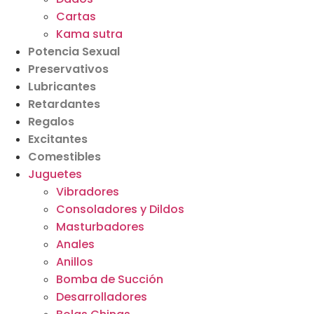
Cartas
Kama sutra
Potencia Sexual
Preservativos
Lubricantes
Retardantes
Regalos
Excitantes
Comestibles
Juguetes
Vibradores
Consoladores y Dildos
Masturbadores
Anales
Anillos
Bomba de Succión
Desarrolladores