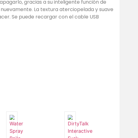
apagarlo, gracias a su inteligente función de
nuevamente. La textura aterciopelada y suave
placer. Se puede recargar con el cable USB