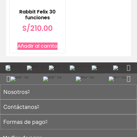
Rabbit Felix 30
funciones
S/
210.00
Añadir al carrito
Nosotros
Contáctanos
Formas de pago