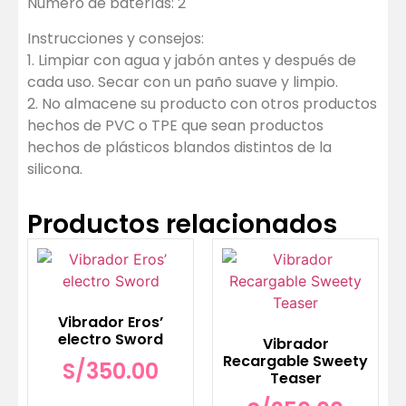
Número de baterías: 2
Instrucciones y consejos:
1. Limpiar con agua y jabón antes y después de
cada uso. Secar con un paño suave y limpio.
2. No almacene su producto con otros productos
hechos de PVC o TPE que sean productos
hechos de plásticos blandos distintos de la
silicona.
Productos relacionados
Vibrador Eros’
electro Sword
Vibrador
Recargable Sweety
S/
350.00
Teaser