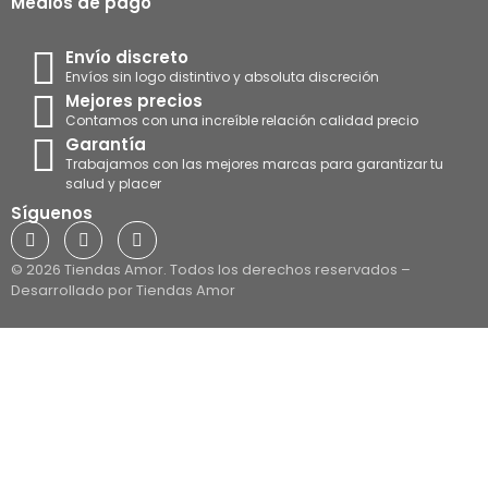
Medios de pago
Envío discreto
Envíos sin logo distintivo y absoluta discreción
Mejores precios
Contamos con una increíble relación calidad precio
Garantía
Trabajamos con las mejores marcas para garantizar tu
salud y placer
Síguenos
© 2026 Tiendas Amor. Todos los derechos reservados –
Desarrollado por Tiendas Amor