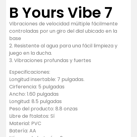
B Yours Vibe 7
Vibraciones de velocidad múltiple fácilmente
controladas por un giro del dial ubicado en la
base
2. Resistente al agua para una fácil limpieza y
juego en la ducha.
3. Vibraciones profundas y fuertes
Especificaciones:
Longitud insertable: 7 pulgadas.
Cirferencia: 5 pulgadas
Ancho: 1.60 pulgadas
Longitud: 8.5 pulgadas
Peso del producto: 8.8 onzas
Libre de ftalatos: Sí
Material: PVC
Batería: AA