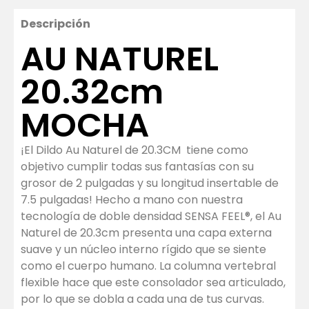
Descripción
AU NATUREL
20.32cm
MOCHA
¡El Dildo Au Naturel de 20.3CM tiene como
objetivo cumplir todas sus fantasías con su
grosor de 2 pulgadas y su longitud insertable de
7.5 pulgadas! Hecho a mano con nuestra
tecnología de doble densidad SENSA FEEL®, el Au
Naturel de 20.3cm presenta una capa externa
suave y un núcleo interno rígido que se siente
como el cuerpo humano. La columna vertebral
flexible hace que este consolador sea articulado,
por lo que se dobla a cada una de tus curvas.