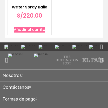
Water Spray Baile
S/
220.00
Añadir al carrito
Nosotros
Contáctanos
Formas de pago