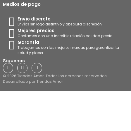
Medios de pago
Envío discreto
Envíos sin logo distintivo y absoluta discreción
Mejores precios
Contamos con una increíble relación calidad precio
Garantía
Trabajamos con las mejores marcas para garantizar tu
salud y placer
Síguenos
© 2026 Tiendas Amor. Todos los derechos reservados –
Desarrollado por Tiendas Amor