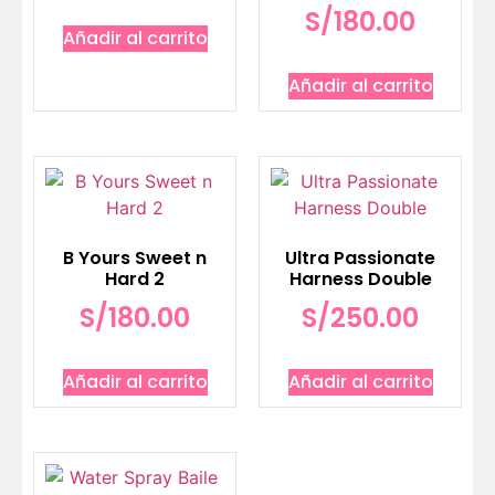
S/
180.00
Añadir al carrito
Añadir al carrito
B Yours Sweet n
Ultra Passionate
Hard 2
Harness Double
S/
180.00
S/
250.00
Añadir al carrito
Añadir al carrito